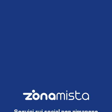
Seguici sui social per rimanere