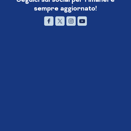
sempre aggiornato!