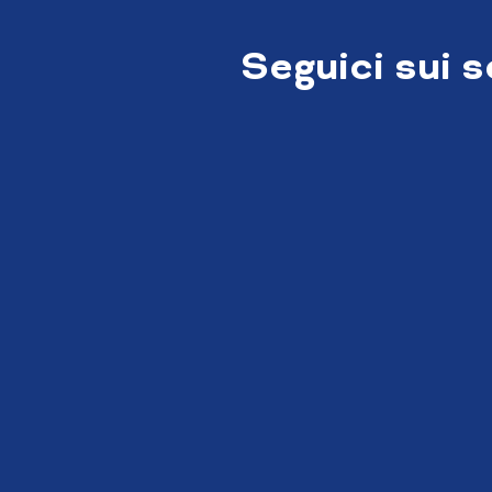
Seguici sui 