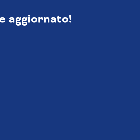
e aggiornato!