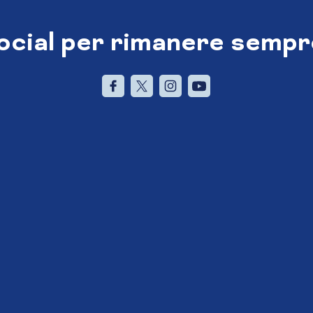
social per rimanere sempr