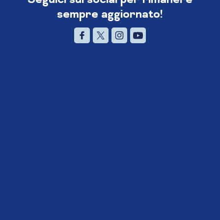
sempre aggiornato!