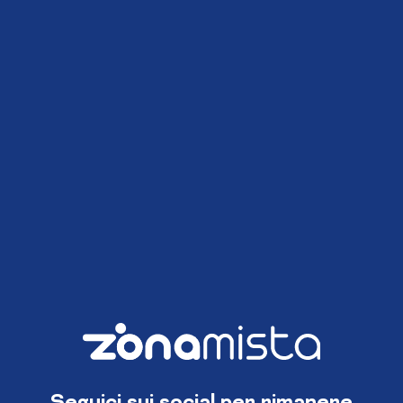
Seguici sui social per rimanere