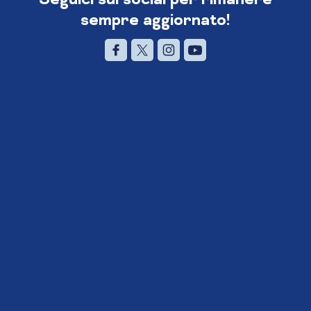
sempre aggiornato!