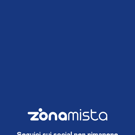
Seguici sui social per rimanere