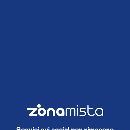
Seguici sui social per rimanere