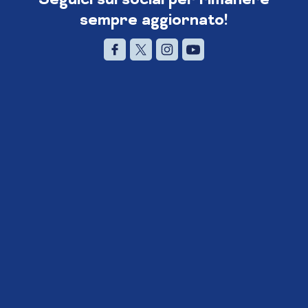
sempre aggiornato!