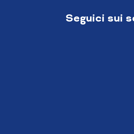
Seguici sui 