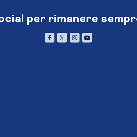
social per rimanere sempr