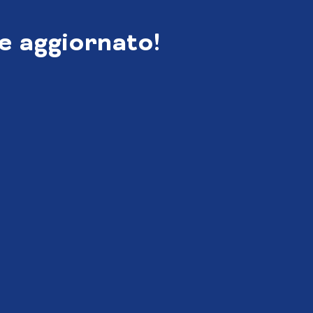
e aggiornato!