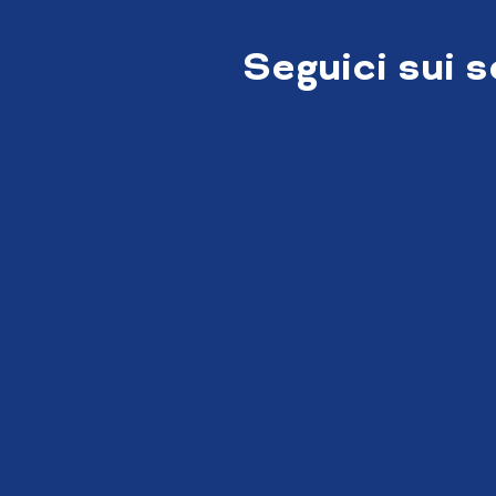
Seguici sui 