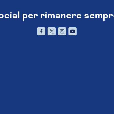
social per rimanere sempr