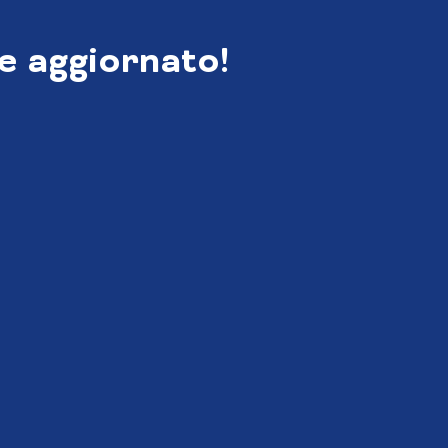
e aggiornato!