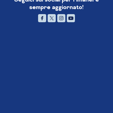
sempre aggiornato!