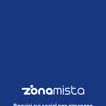
Seguici sui social per rimanere