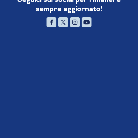
sempre aggiornato!