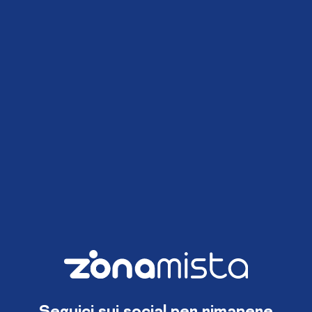
Seguici sui social per rimanere