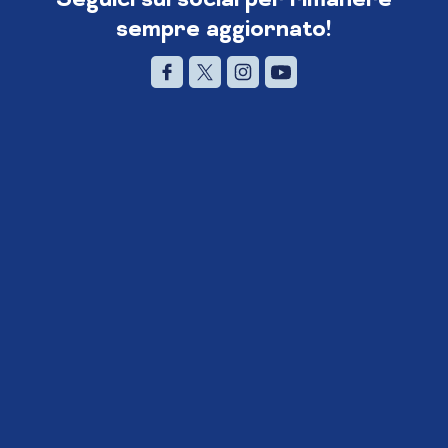
sempre aggiornato!