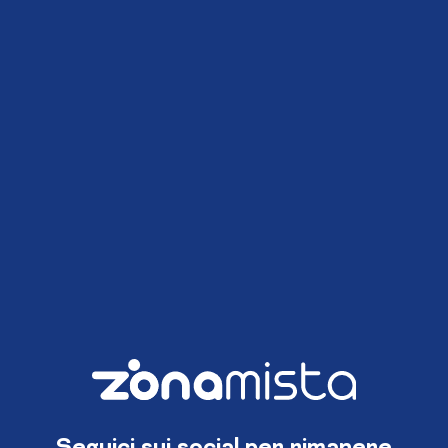
Seguici sui social per rimanere