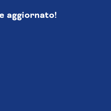
e aggiornato!