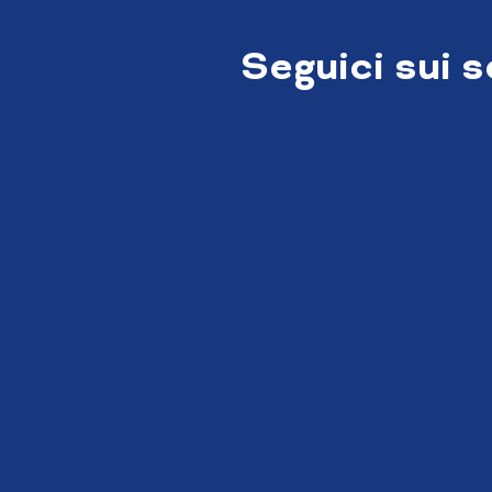
Seguici sui 