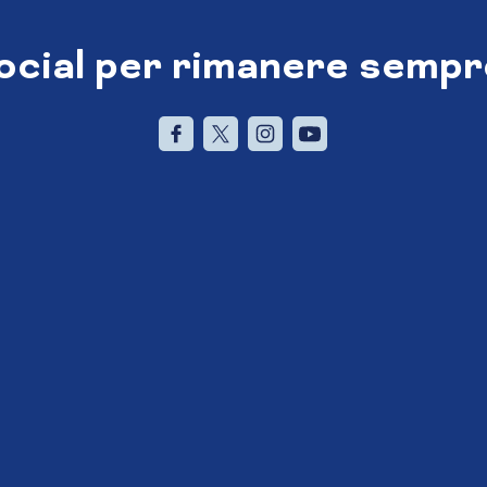
social per rimanere sempr