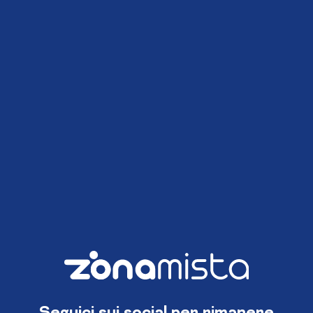
Seguici sui social per rimanere