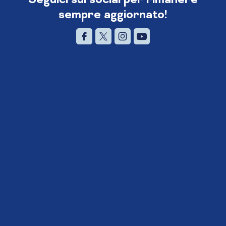
sempre aggiornato!