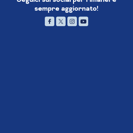
sempre aggiornato!