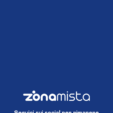
Seguici sui social per rimanere