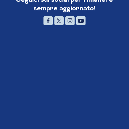
sempre aggiornato!