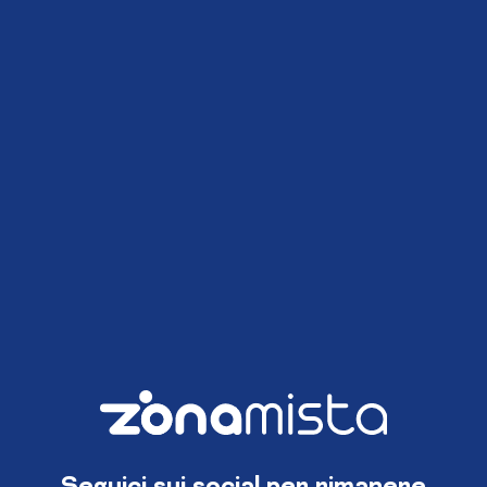
Seguici sui social per rimanere