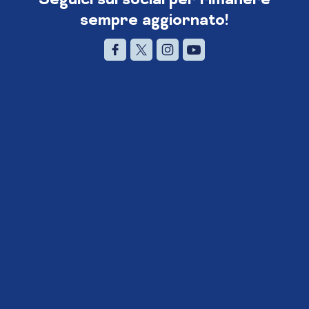
sempre aggiornato!