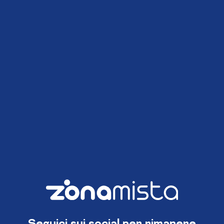
Seguici sui social per rimanere