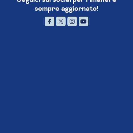
sempre aggiornato!