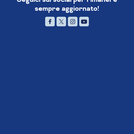
sempre aggiornato!