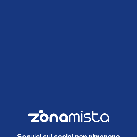
Seguici sui social per rimanere