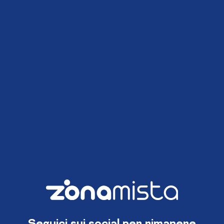
Seguici sui social per rimanere