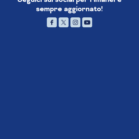
sempre aggiornato!