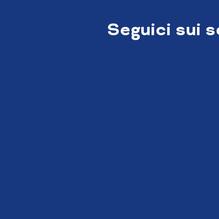
Seguici sui 