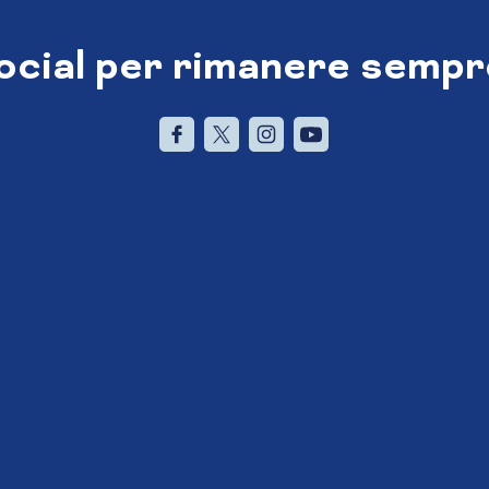
social per rimanere sempr