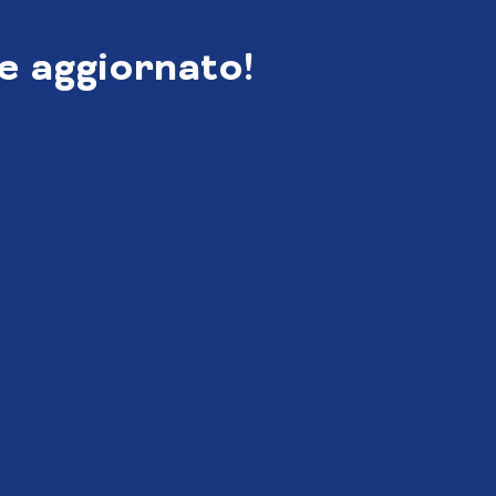
e aggiornato!