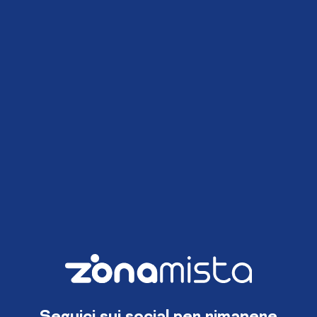
Seguici sui social per rimanere