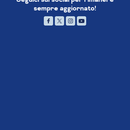
sempre aggiornato!