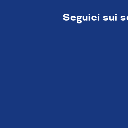
Seguici sui 