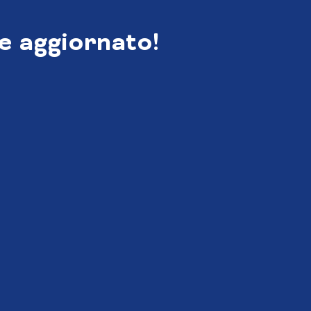
e aggiornato!