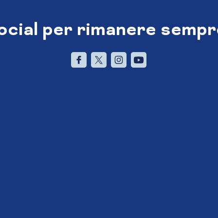
social per rimanere sempr