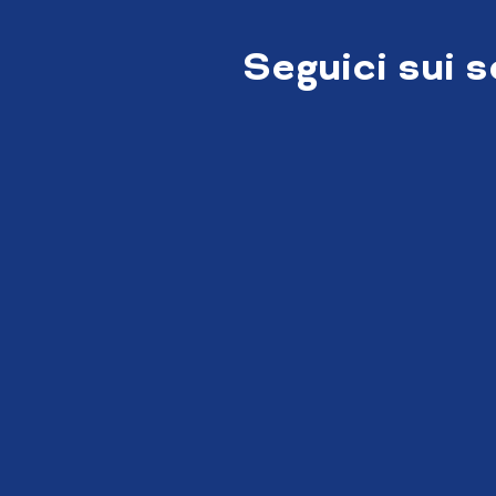
Seguici sui 