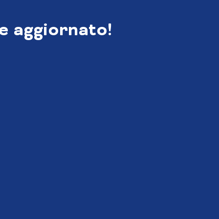
e aggiornato!