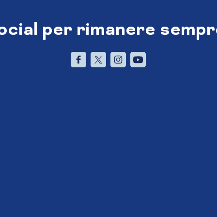
social per rimanere sempr