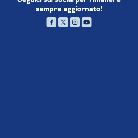
sempre aggiornato!