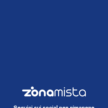
Seguici sui social per rimanere