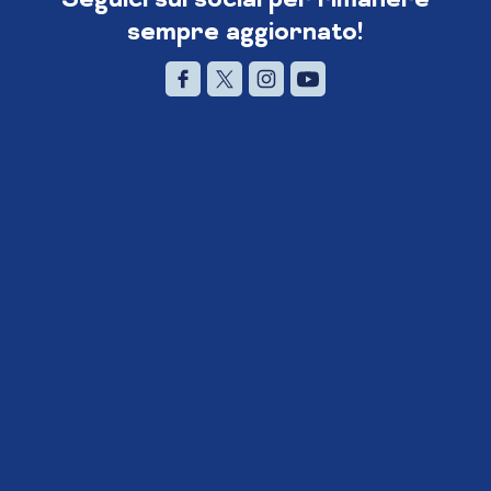
sempre aggiornato!