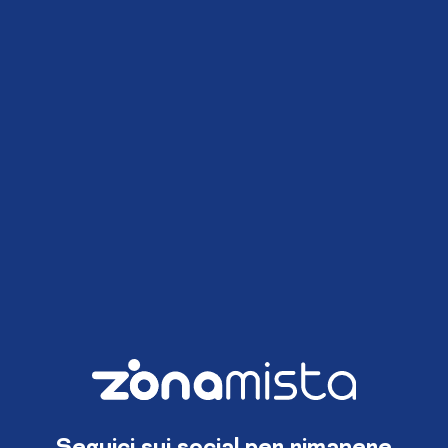
Seguici sui social per rimanere