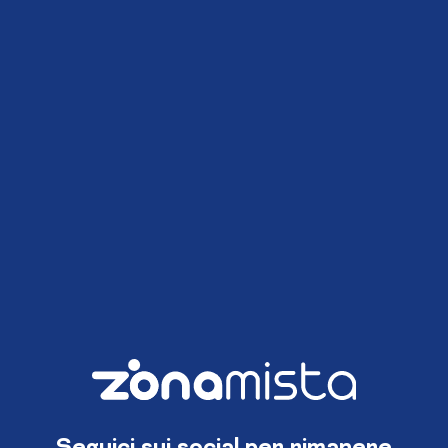
Seguici sui social per rimanere