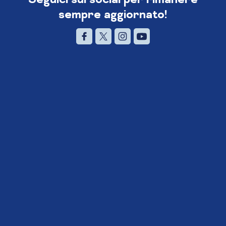
sempre aggiornato!