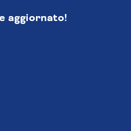
e aggiornato!