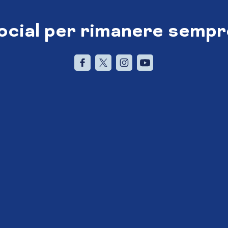
social per rimanere sempr