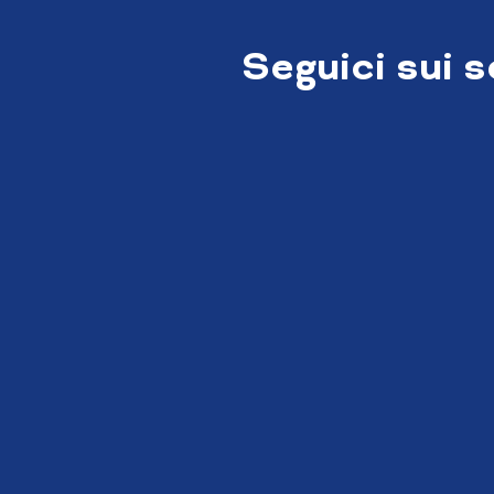
Seguici sui 