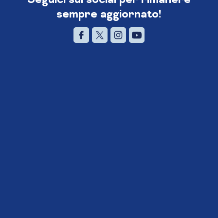
sempre aggiornato!