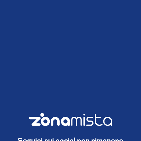
Seguici sui social per rimanere