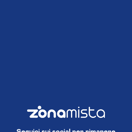
Seguici sui social per rimanere