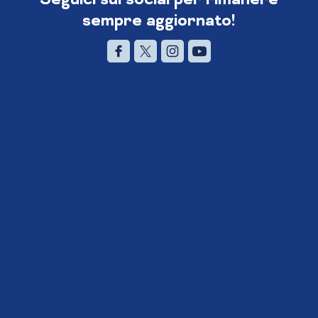
sempre aggiornato!