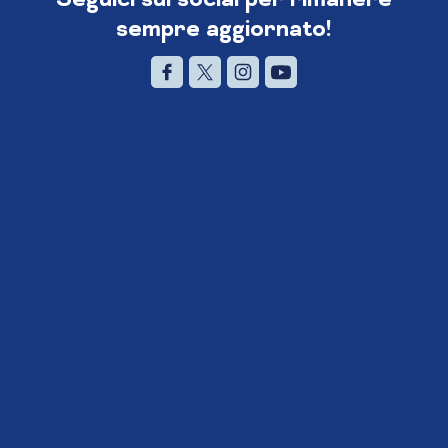
sempre aggiornato!