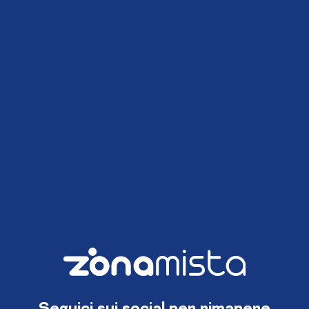
Seguici sui social per rimanere