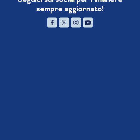
sempre aggiornato!