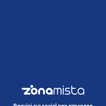
Seguici sui social per rimanere