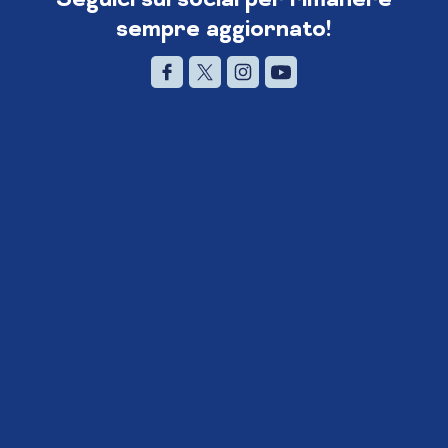
sempre aggiornato!