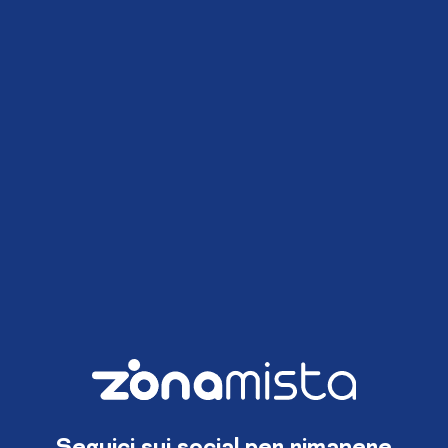
Seguici sui social per rimanere