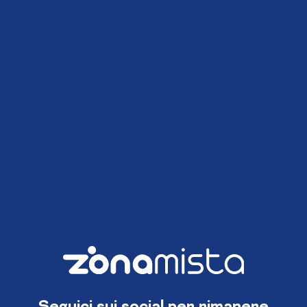
Seguici sui social per rimanere