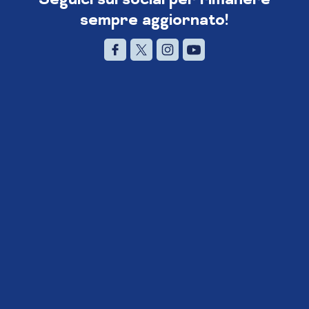
sempre aggiornato!