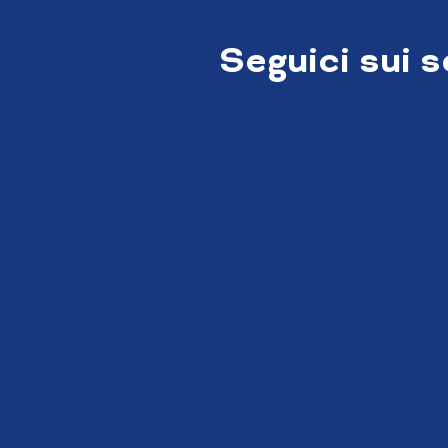
Seguici sui 