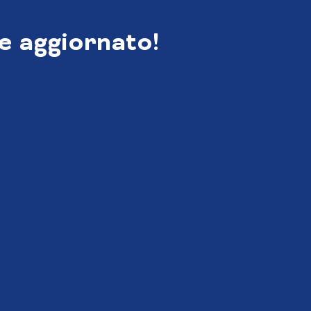
e aggiornato!