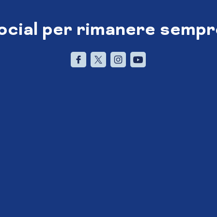
social per rimanere sempr