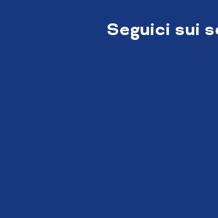
Seguici sui 