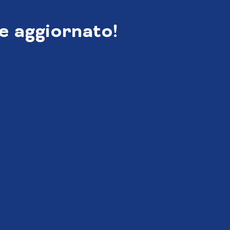
e aggiornato!