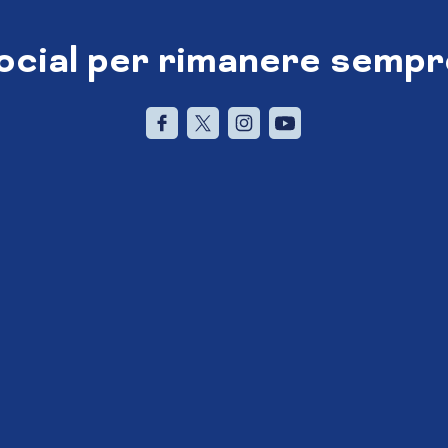
social per rimanere sempr