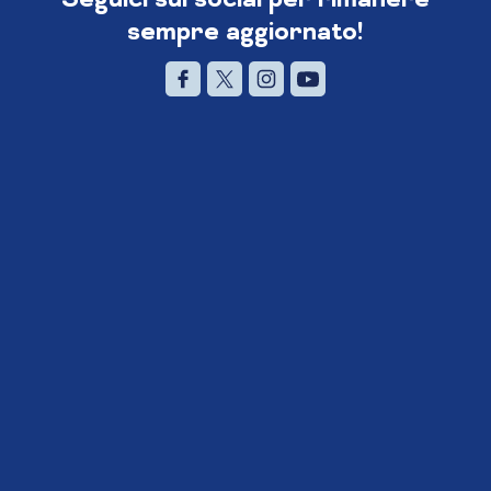
sempre aggiornato!