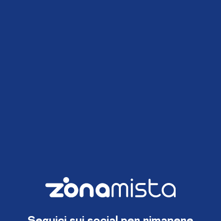
Seguici sui social per rimanere