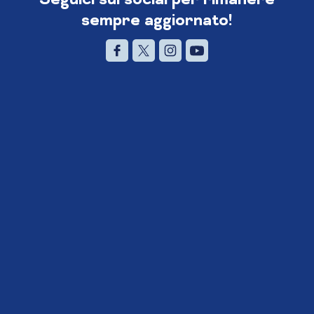
sempre aggiornato!