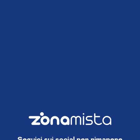
Seguici sui social per rimanere