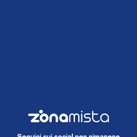
Seguici sui social per rimanere