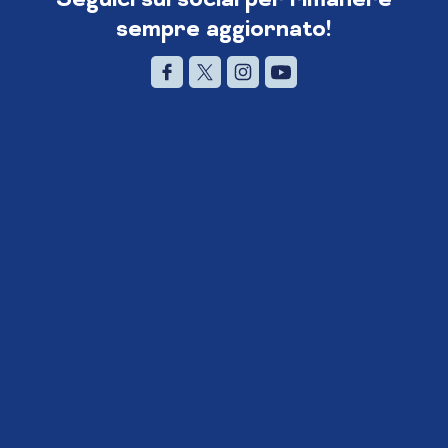
sempre aggiornato!