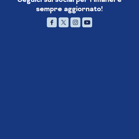
sempre aggiornato!