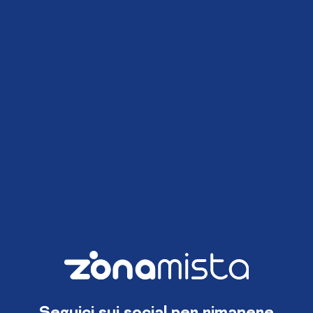
Seguici sui social per rimanere