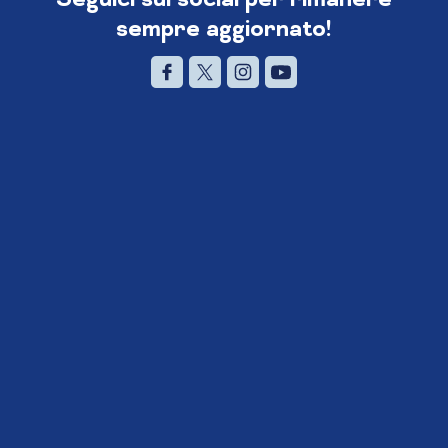
sempre aggiornato!