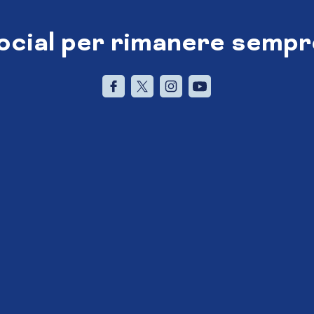
social per rimanere sempr