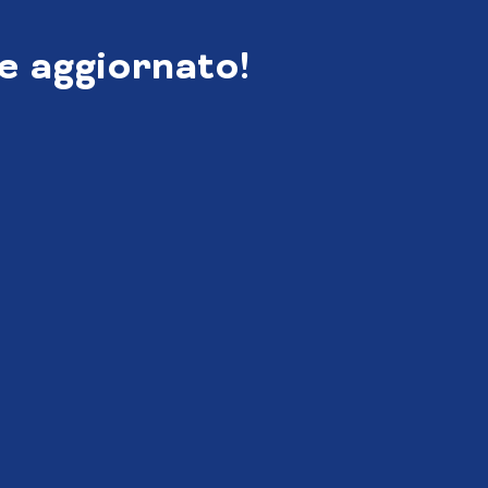
e aggiornato!