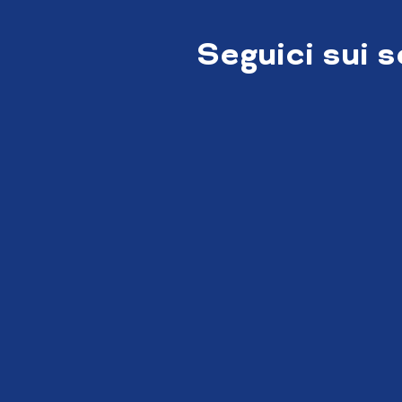
Seguici sui 