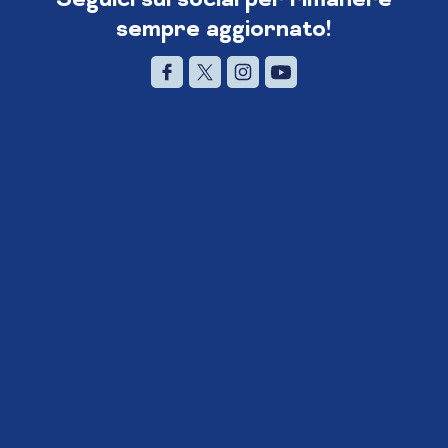
sempre aggiornato!