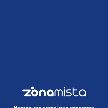
Seguici sui social per rimanere