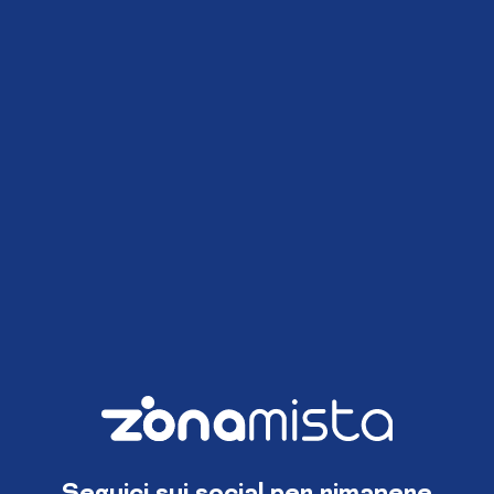
Seguici sui social per rimanere