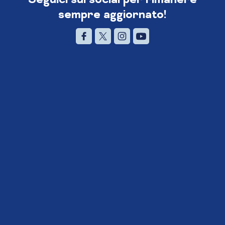
sempre aggiornato!