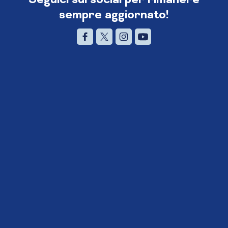
sempre aggiornato!