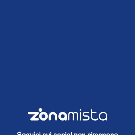
Seguici sui social per rimanere