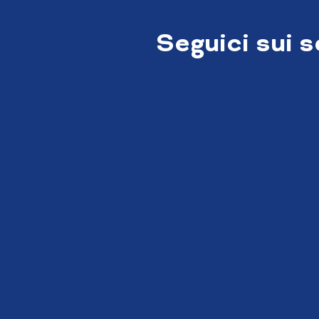
Seguici sui 