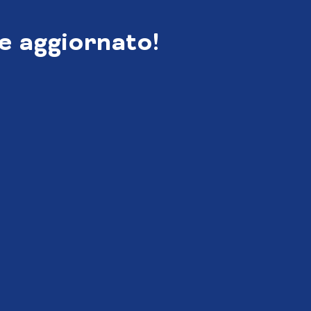
e aggiornato!