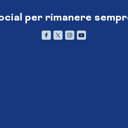
social per rimanere sempr