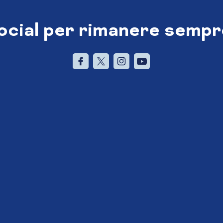
social per rimanere sempr