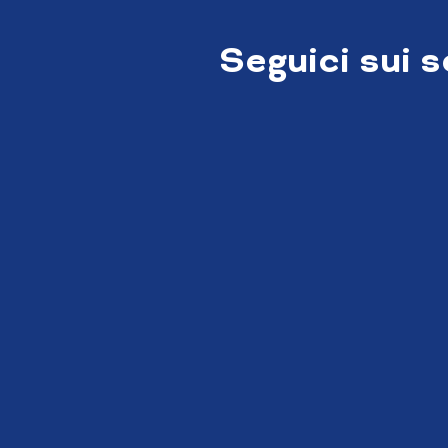
Seguici sui 