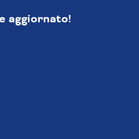
e aggiornato!