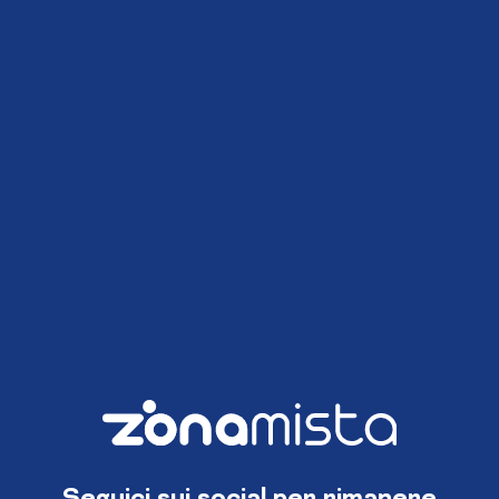
Seguici sui social per rimanere