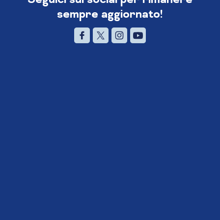
sempre aggiornato!