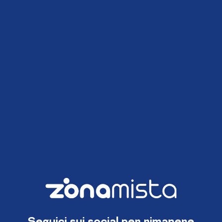
Seguici sui social per rimanere