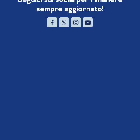
sempre aggiornato!