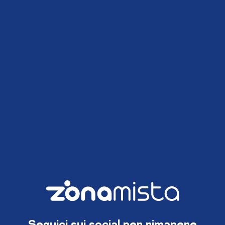
Seguici sui social per rimanere