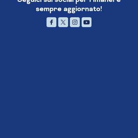
sempre aggiornato!