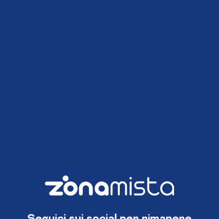
Seguici sui social per rimanere