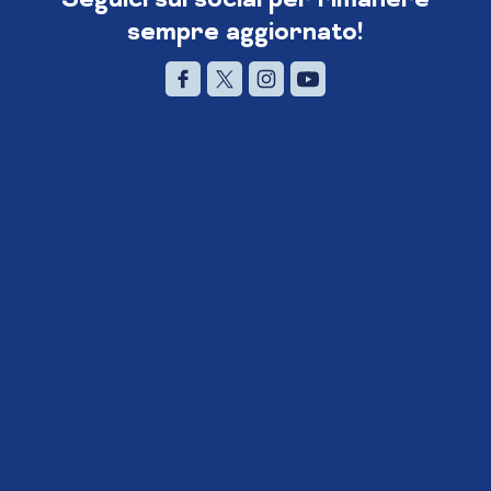
sempre aggiornato!