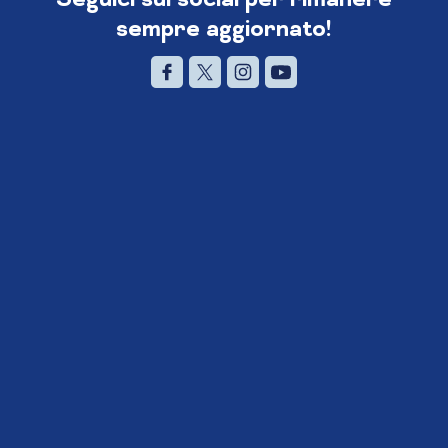
sempre aggiornato!