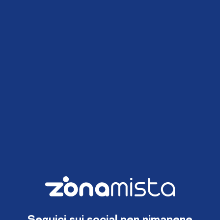
Seguici sui social per rimanere